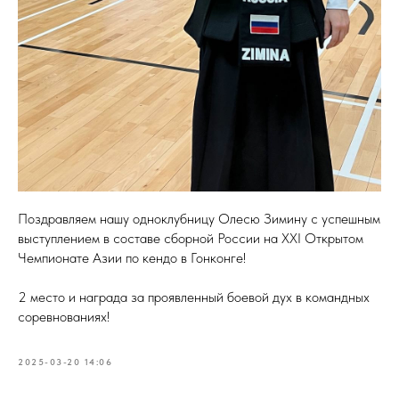
Поздравляем нашу одноклубницу Олесю Зимину с успешным
выступлением в составе сборной России на XXI Открытом
Чемпионате Азии по кендо в Гонконге!
2 место и награда за проявленный боевой дух в командных
соревнованиях!
2025-03-20 14:06