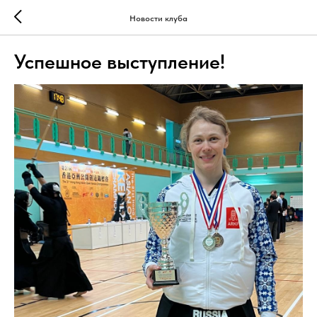
Новости клуба
Успешное выступление!