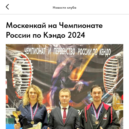
Новости клуба
Москенкай на Чемпионате
России по Кэндо 2024