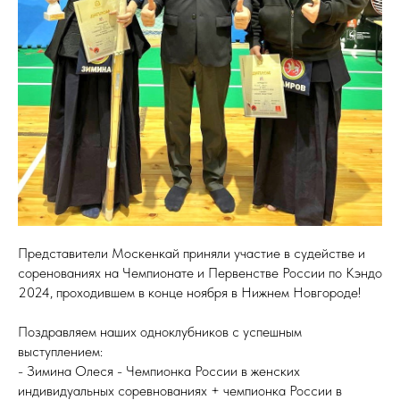
Представители Москенкай приняли участие в судействе и
соренованиях на Чемпионате и Первенстве России по Кэндо
2024, проходившем в конце ноября в Нижнем Новгороде!
Поздравляем наших одноклубников с успешным
выступлением:
- Зимина Олеся - Чемпионка России в женских
индивидуальных соревнованиях + чемпионка России в