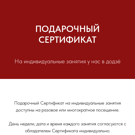
ПОДАРОЧНЫЙ
СЕРТИФИКАТ
На индивидуальные занятия у нас в додзё
Подарочный Сертификат на индивидуальные занятия
доступны на разовое или многократное посещение.
День недели, дата и время каждого занятия согласуются с
обладателем Сертификата индивидуально.