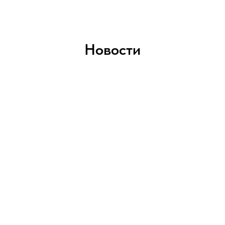
Новости