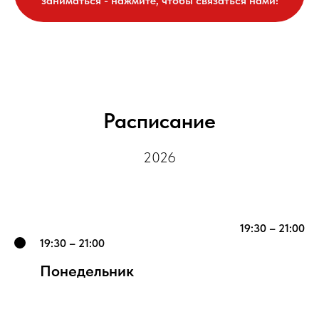
заниматься - нажмите, чтобы связаться нами!
Расписание
2026
19:30 – 21:00
19:30 – 21:00
Понедельник