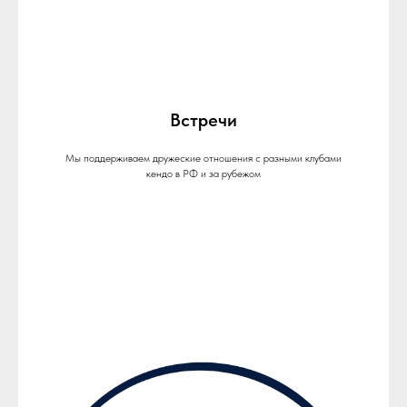
Встречи
Мы поддерживаем дружеские отношения с разными клубами
кендо в РФ и за рубежом