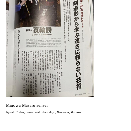
Minowa Masaru sensei
Kyoshi 7 dan, глава Seishinkan dojo, Яманаси, Япония