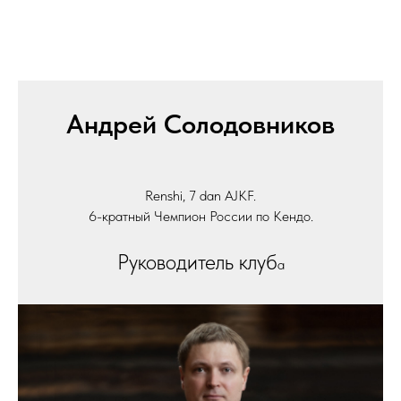
Андрей Солодовников
Renshi, 7 dan AJKF.
6-кратный Чемпион России по Кендо.
Руководитель клуб
а