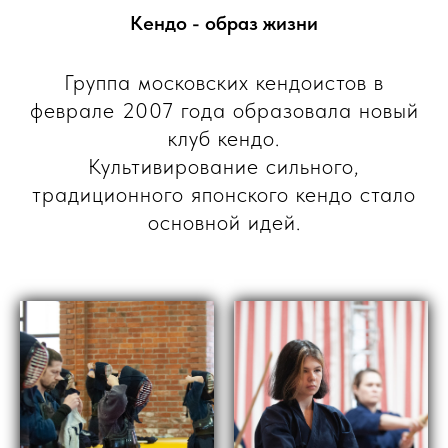
Кендо - образ жизни
Группа московских кендоистов в
феврале 2007 года образовала новый
клуб кендо.
Культивирование сильного,
традиционного японского кендо стало
основной идей.