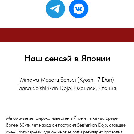
Наш сенсэй в Японии
Minowa Masaru Sensei (Kyoshi, 7 Dan)
Глава Seishinkan Dojo, Яманаси, Япония.
Minowa-sensei широко известен в Японии в кендо среде.
Более 30-ти лет назад он построил Seishinkan Dojo, ставшее
очень популярным, где он многие годы регулярно проводит