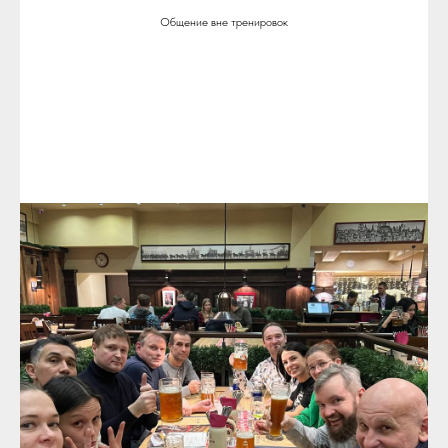
Общение вне тренировок