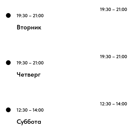
19:30 – 21:00
19:30 – 21:00
Вторник
19:30 – 21:00
19:30 – 21:00
Четверг
12:30 – 14:00
12:30 – 14:00
Суббота