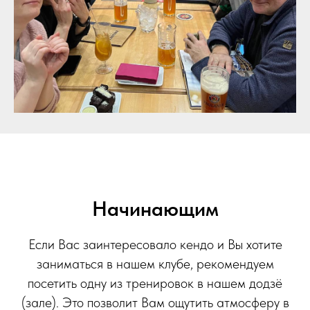
Начинающим
Если Вас заинтересовало кендо и Вы хотите
заниматься в нашем клубе, рекомендуем
посетить одну из тренировок в нашем додзё
(зале). Это позволит Вам ощутить атмосферу в