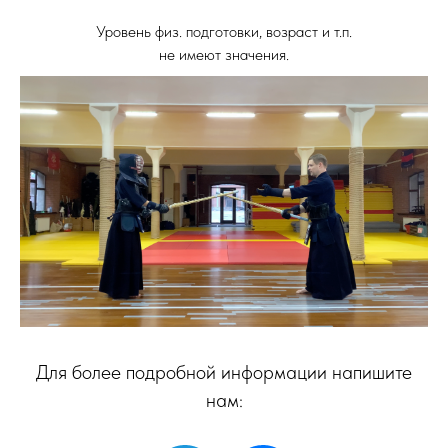
Уровень физ. подготовки, возраст и т.п.
не имеют значения.
Для более подробной информации напишите
нам: